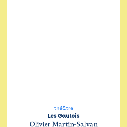
théâtre
Les Gaulois
Olivier Martin-Salvan