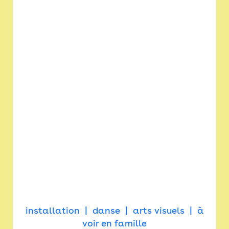
installation
danse
arts visuels
à
voir en famille