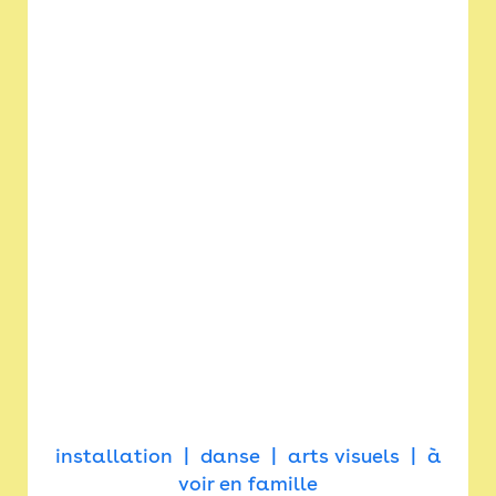
installation
danse
arts visuels
à
voir en famille