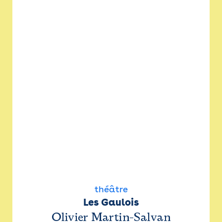
théâtre
Les Gaulois
Olivier Martin-Salvan