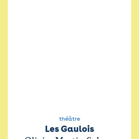
théâtre
Les Gaulois