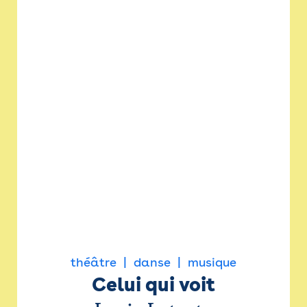
théâtre
danse
musique
Celui qui voit