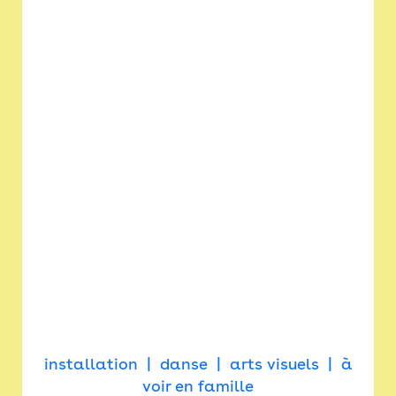
installation
danse
arts visuels
à
voir en famille