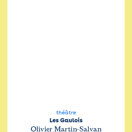
théâtre
Les Gaulois
Olivier Martin-Salvan