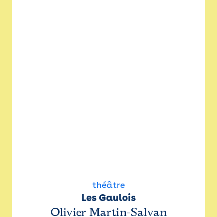
théâtre
Les Gaulois
Olivier Martin-Salvan