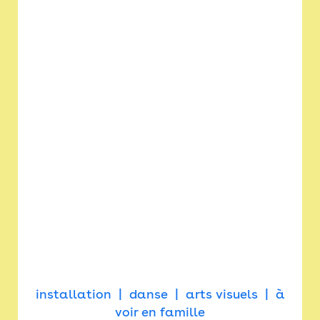
installation
danse
arts visuels
à
voir en famille