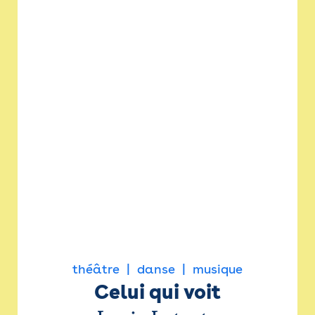
théâtre
danse
musique
Celui qui voit