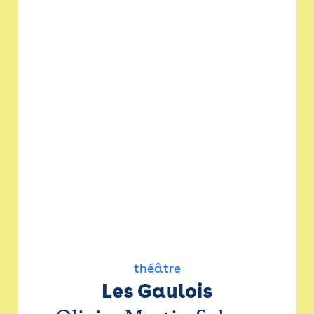
théâtre
Les Gaulois