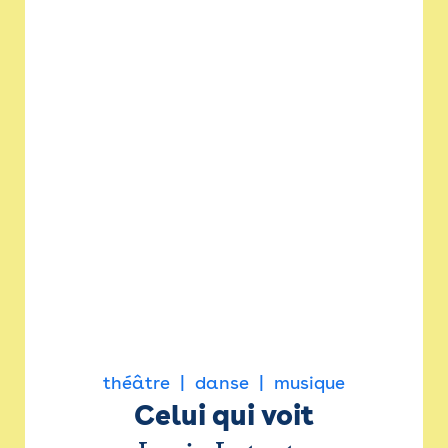
théâtre
danse
musique
Celui qui voit