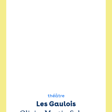
théâtre
Les Gaulois