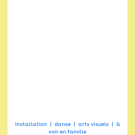
installation
danse
arts visuels
à
voir en famille