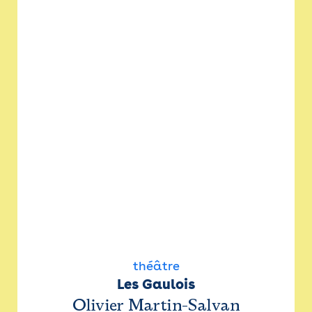
théâtre
Les Gaulois
Olivier Martin-Salvan