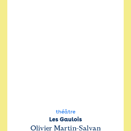
théâtre
Les Gaulois
Olivier Martin-Salvan