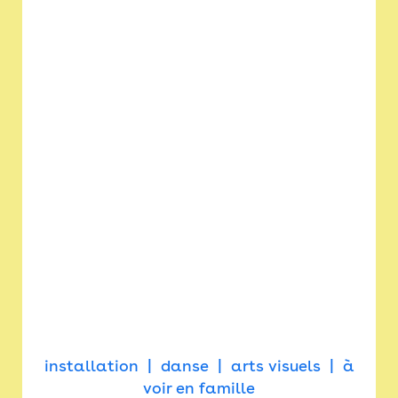
installation
danse
arts visuels
à
voir en famille