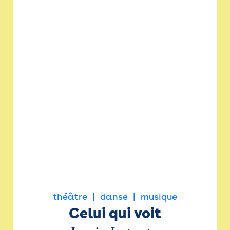
théâtre
danse
musique
Celui qui voit