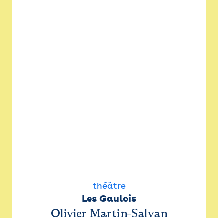
théâtre
Les Gaulois
Olivier Martin-Salvan