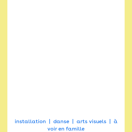
installation
danse
arts visuels
à
voir en famille