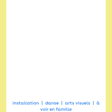
installation
danse
arts visuels
à
voir en famille