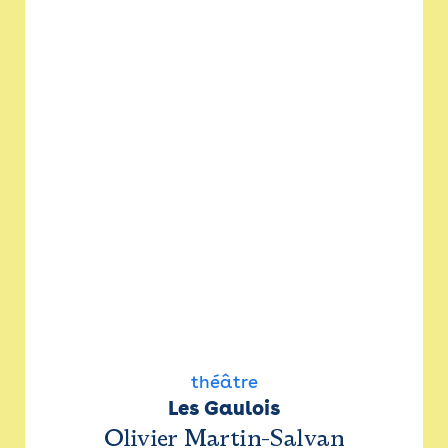
théâtre
Les Gaulois
Olivier Martin-Salvan