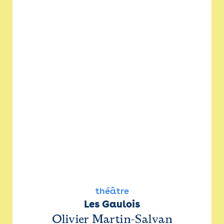
théâtre
Les Gaulois
Olivier Martin-Salvan