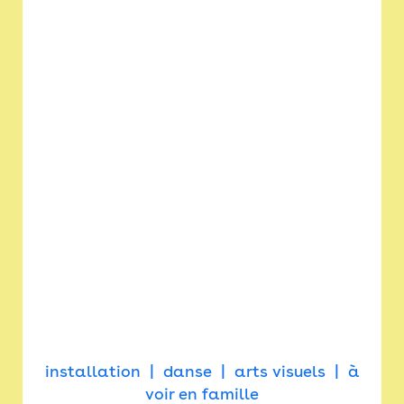
installation
danse
arts visuels
à
voir en famille