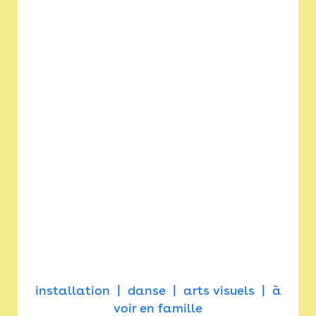
installation
danse
arts visuels
à
voir en famille