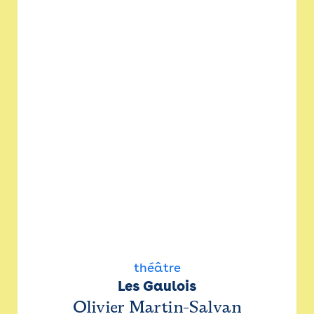
théâtre
Les Gaulois
Olivier Martin-Salvan