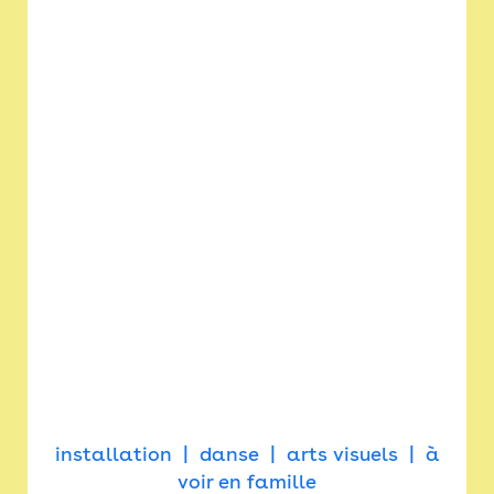
installation
danse
arts visuels
à
voir en famille