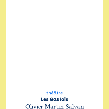
théâtre
Les Gaulois
Olivier Martin-Salvan