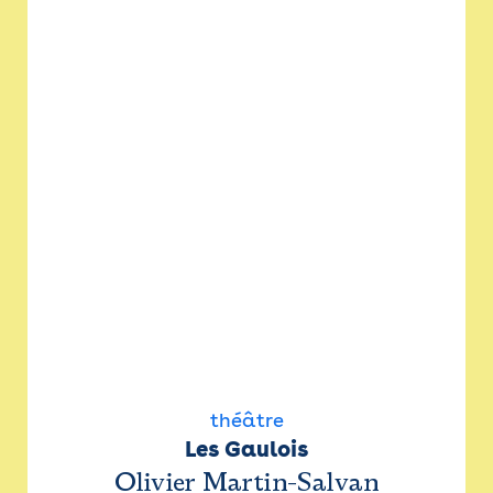
théâtre
Les Gaulois
Olivier Martin-Salvan