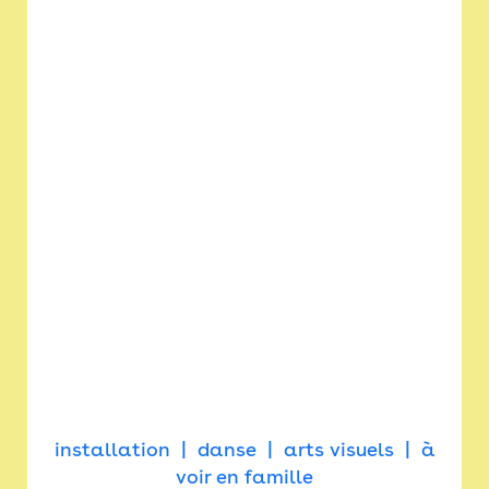
installation
danse
arts visuels
à
voir en famille