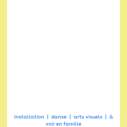
installation
danse
arts visuels
à
voir en famille