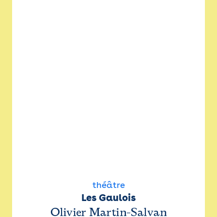
théâtre
Les Gaulois
Olivier Martin-Salvan