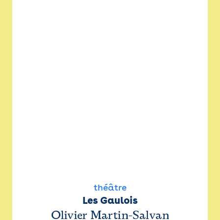
théâtre
Les Gaulois
Olivier Martin-Salvan