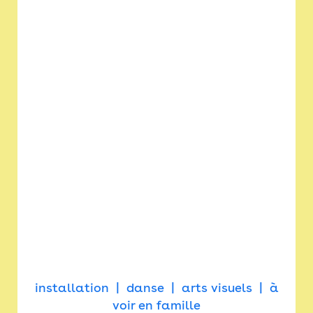
installation
danse
arts visuels
à
voir en famille