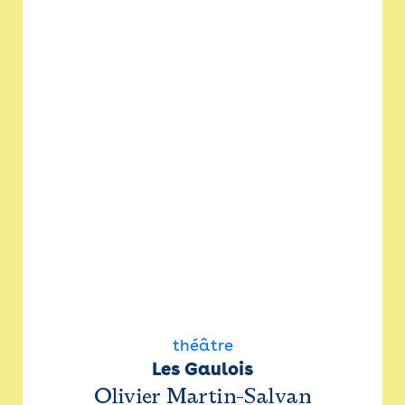
théâtre
Les Gaulois
Olivier Martin-Salvan