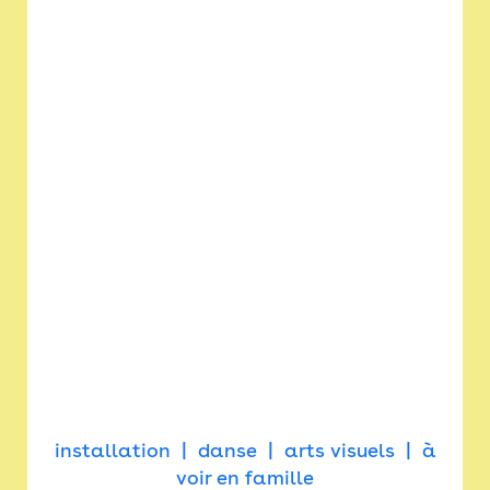
installation
danse
arts visuels
à
voir en famille