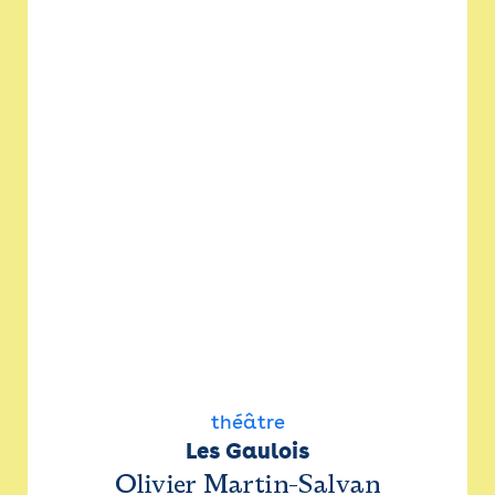
théâtre
Les Gaulois
Olivier Martin-Salvan