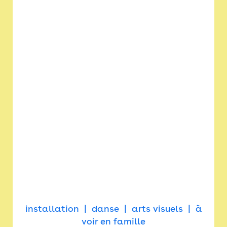
installation
danse
arts visuels
à
voir en famille