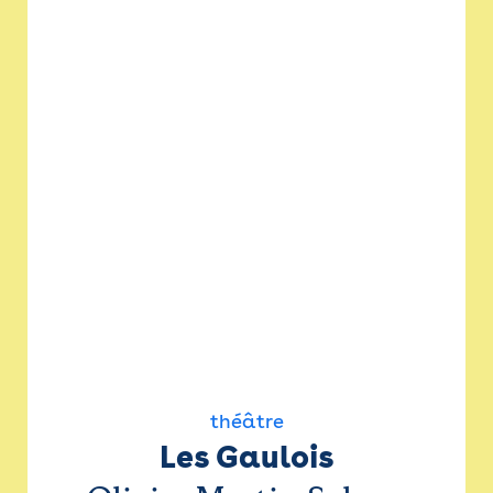
théâtre
Les Gaulois