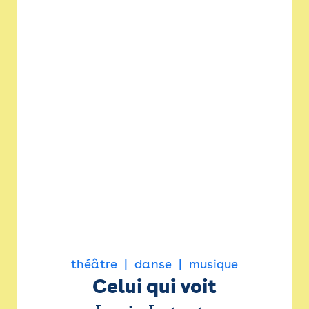
théâtre
danse
musique
Celui qui voit