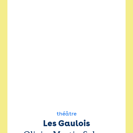
théâtre
Les Gaulois