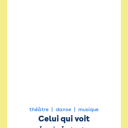
théâtre
danse
musique
Celui qui voit