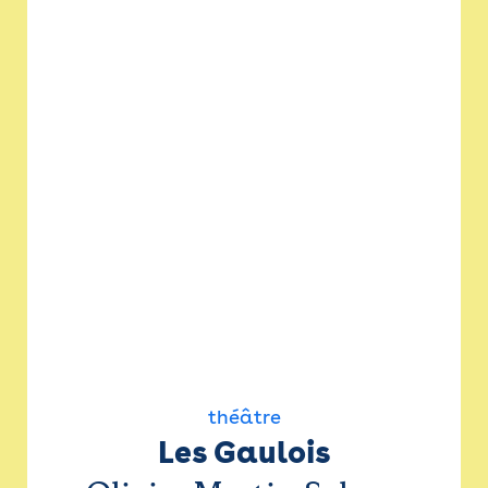
théâtre
Les Gaulois