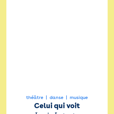
théâtre
danse
musique
Celui qui voit