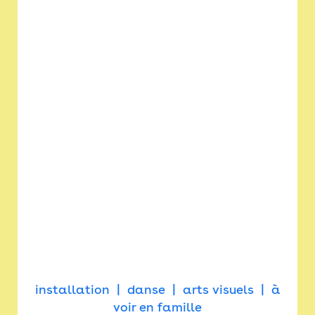
installation
danse
arts visuels
à
voir en famille