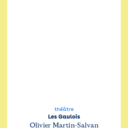
théâtre
Les Gaulois
Olivier Martin-Salvan