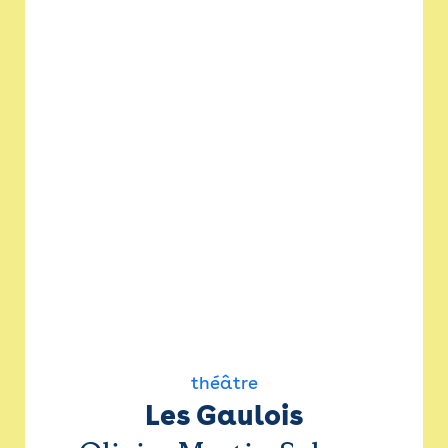
théâtre
Les Gaulois