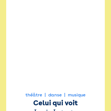
théâtre
danse
musique
Celui qui voit