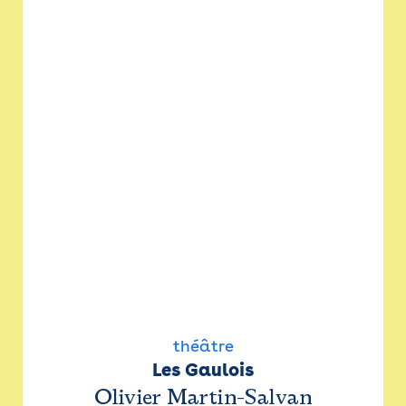
théâtre
Les Gaulois
Olivier Martin-Salvan