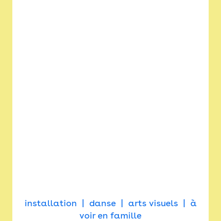
installation
danse
arts visuels
à
voir en famille