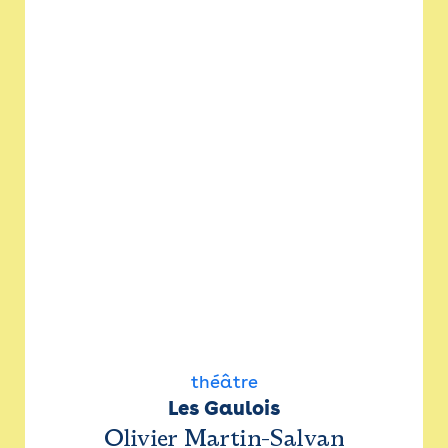
théâtre
Les Gaulois
Olivier Martin-Salvan