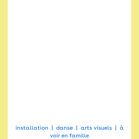
installation
danse
arts visuels
à
voir en famille