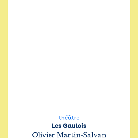
théâtre
Les Gaulois
Olivier Martin-Salvan