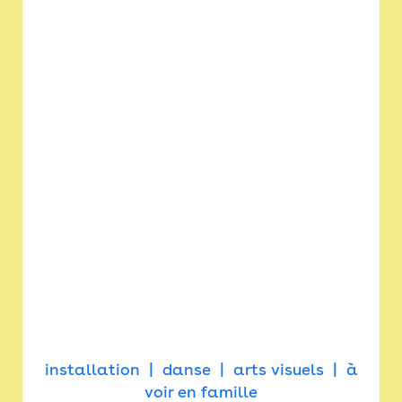
installation
danse
arts visuels
à
voir en famille