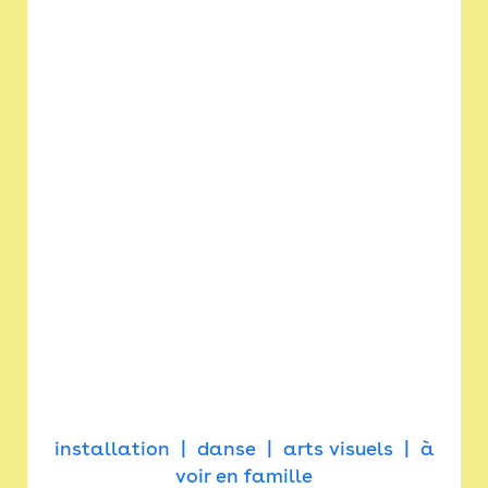
installation
danse
arts visuels
à
voir en famille