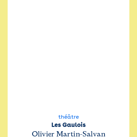
théâtre
Les Gaulois
Olivier Martin-Salvan