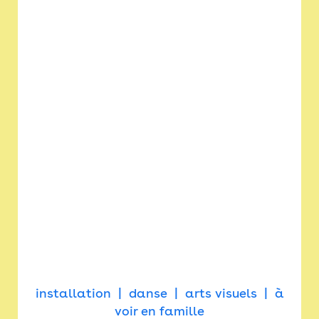
installation
danse
arts visuels
à
voir en famille