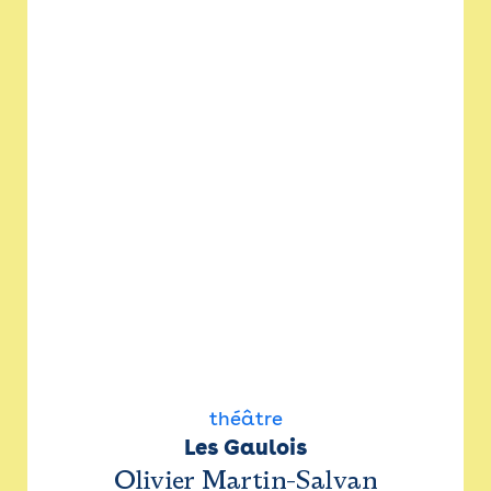
théâtre
Les Gaulois
Olivier Martin-Salvan