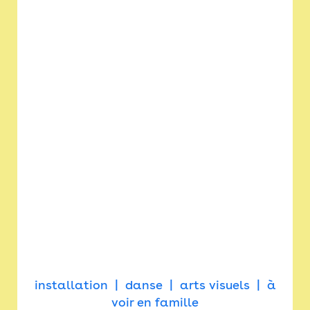
installation
danse
arts visuels
à
voir en famille