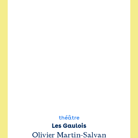
théâtre
Les Gaulois
Olivier Martin-Salvan