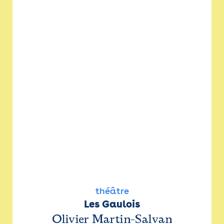
théâtre
Les Gaulois
Olivier Martin-Salvan