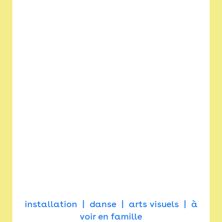
installation
danse
arts visuels
à
voir en famille