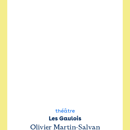
théâtre
Les Gaulois
Olivier Martin-Salvan