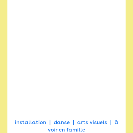
installation
danse
arts visuels
à
voir en famille