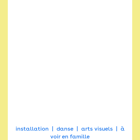
installation
danse
arts visuels
à
voir en famille