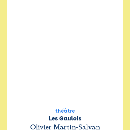
théâtre
Les Gaulois
Olivier Martin-Salvan