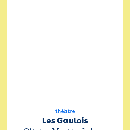
théâtre
Les Gaulois