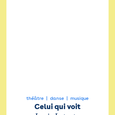
théâtre
danse
musique
Celui qui voit