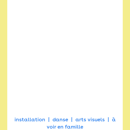
installation
danse
arts visuels
à
voir en famille