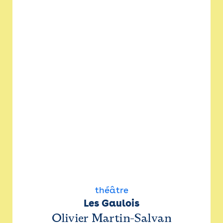
théâtre
Les Gaulois
Olivier Martin-Salvan