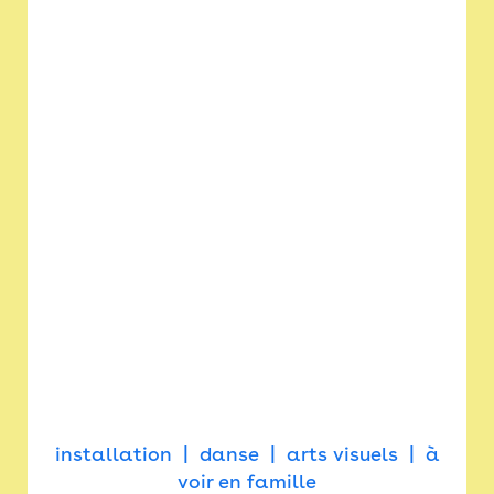
installation
danse
arts visuels
à
voir en famille