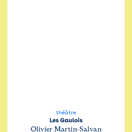
théâtre
Les Gaulois
Olivier Martin-Salvan