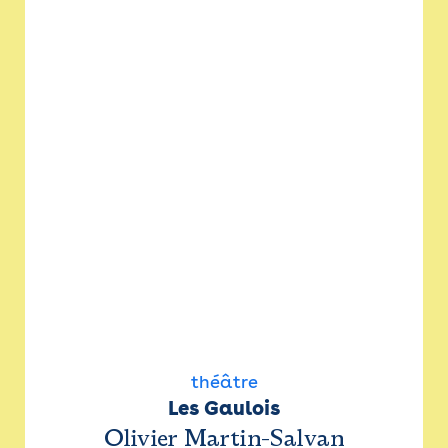
théâtre
Les Gaulois
Olivier Martin-Salvan