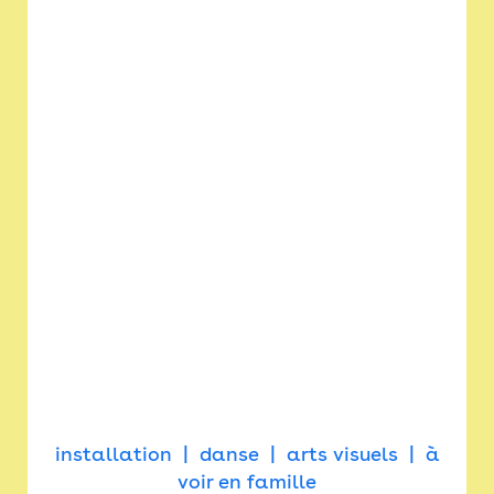
installation
danse
arts visuels
à
voir en famille