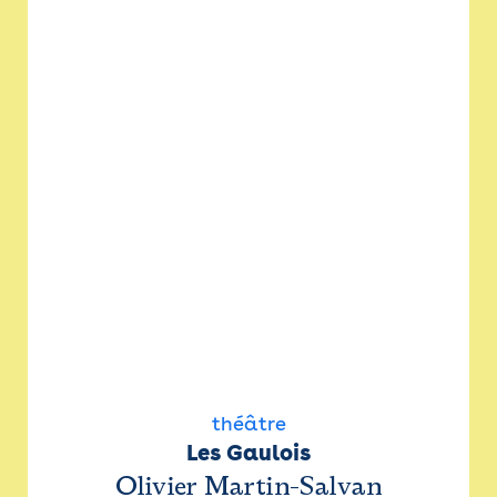
théâtre
Les Gaulois
Olivier Martin-Salvan