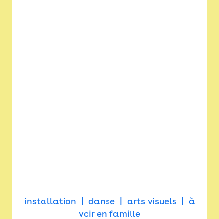
installation
danse
arts visuels
à
voir en famille