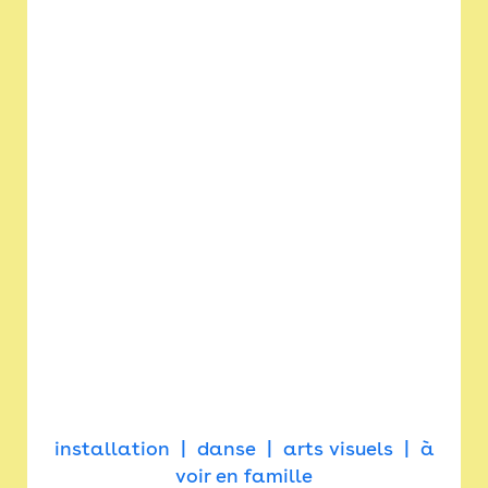
installation
danse
arts visuels
à
voir en famille