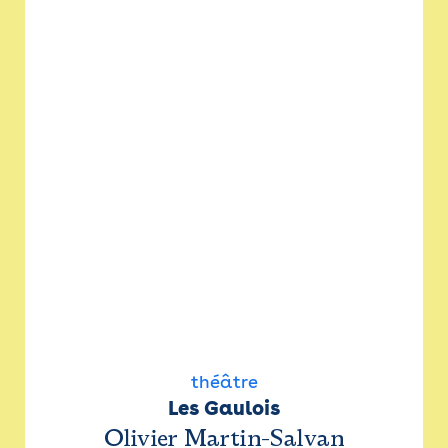
théâtre
Les Gaulois
Olivier Martin-Salvan