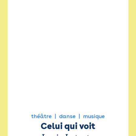
théâtre
danse
musique
Celui qui voit