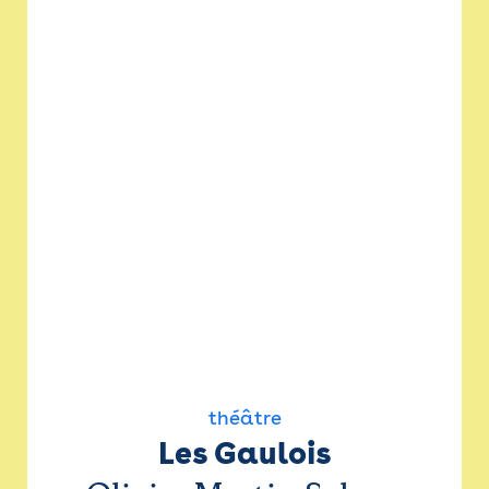
théâtre
Les Gaulois