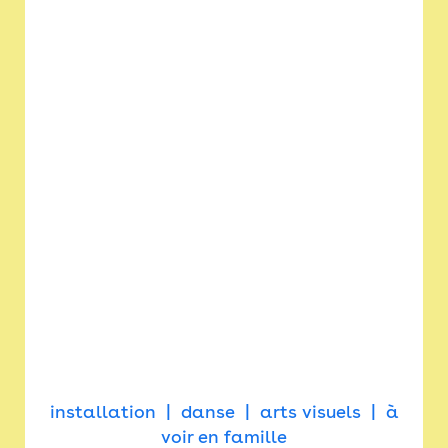
installation
danse
arts visuels
à
voir en famille