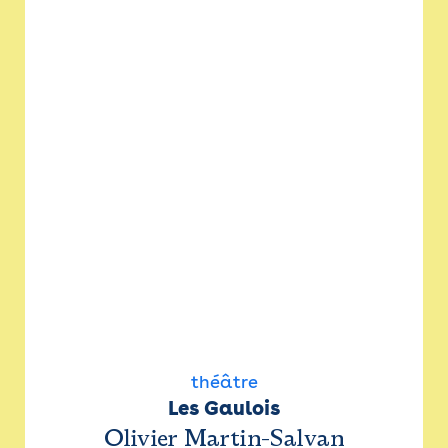
théâtre
Les Gaulois
Olivier Martin-Salvan