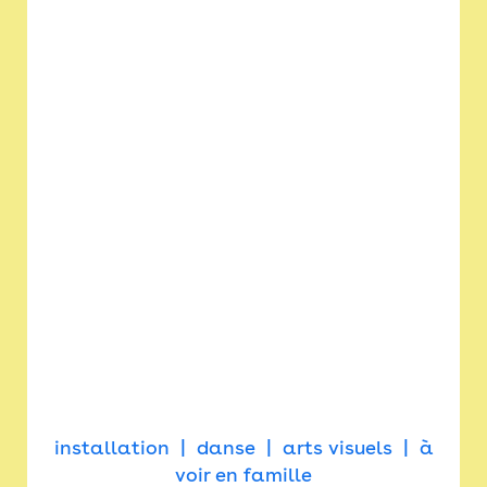
installation
danse
arts visuels
à
voir en famille