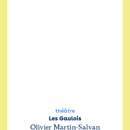
théâtre
Les Gaulois
Olivier Martin-Salvan