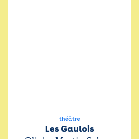
théâtre
Les Gaulois