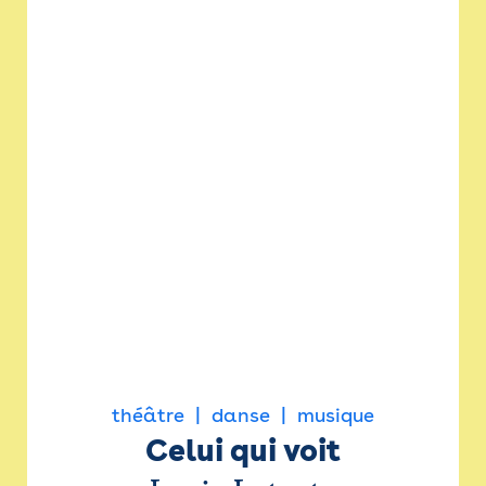
théâtre
danse
musique
Celui qui voit