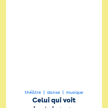
théâtre
danse
musique
Celui qui voit