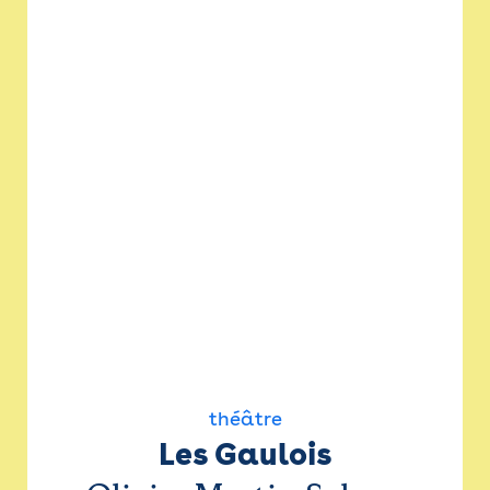
théâtre
Les Gaulois