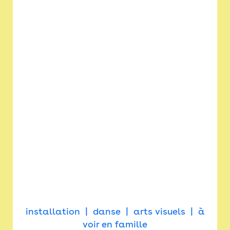
installation
danse
arts visuels
à
voir en famille