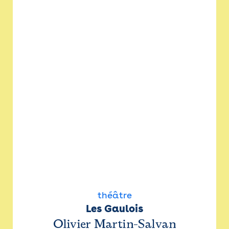
théâtre
Les Gaulois
Olivier Martin-Salvan