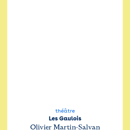
théâtre
Les Gaulois
Olivier Martin-Salvan