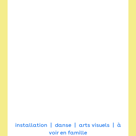
installation
danse
arts visuels
à
voir en famille