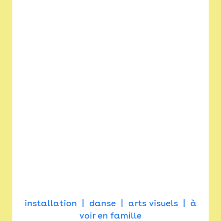
installation
danse
arts visuels
à
voir en famille