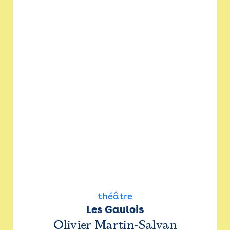
théâtre
Les Gaulois
Olivier Martin-Salvan