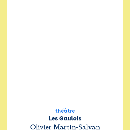
théâtre
Les Gaulois
Olivier Martin-Salvan