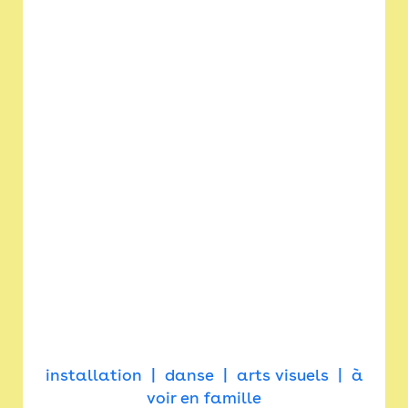
installation
danse
arts visuels
à
voir en famille