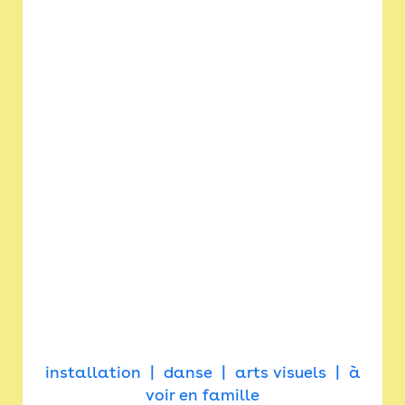
installation
danse
arts visuels
à
voir en famille