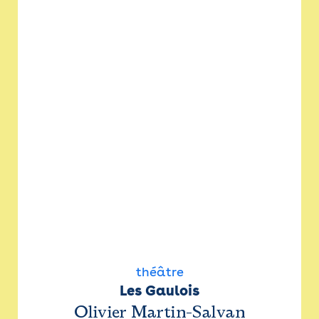
théâtre
Les Gaulois
Olivier Martin-Salvan